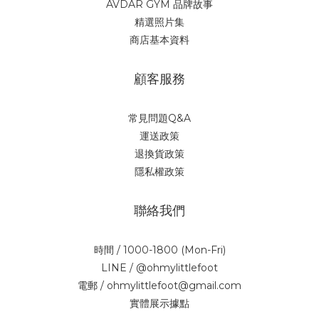
AVDAR GYM 品牌故事
精選照片集
商店基本資料
顧客服務
常見問題Q&A
運送政策
退換貨政策
隱私權政策
聯絡我們
時間 / 1000-1800 (Mon-Fri)
LINE / @ohmylittlefoot
電郵 / ohmylittlefoot@gmail.com
實體展示據點