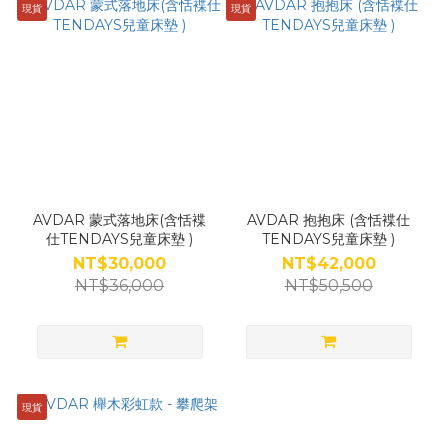
現貨
現貨
AVDAR 蒙式落地床(含恬褋
AVDAR 抱抱床 (含恬褋仕
仕TENDAYS兒童床墊 )
TENDAYS兒童床墊 )
NT$30,000
NT$42,000
NT$36,000
NT$50,500
現貨