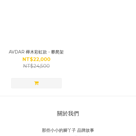
AVDAR 櫸木彩虹款 - 攀爬架
NT$22,000
NT$24,500
關於我們
那些小小的腳丫子 品牌故事