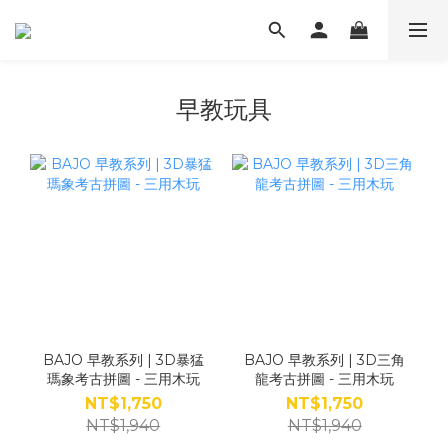
早教玩具
BAJO 早教系列 | 3D暴猛
BAJO 早教系列 | 3D三角
瑪象考古拼圖 - 三用木玩
龍考古拼圖 - 三用木玩
NT$1,750
NT$1,750
NT$1,940
NT$1,940