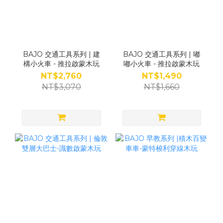
BAJO 交通工具系列 | 建
BAJO 交通工具系列 | 嘟
構小火車 - 推拉啟蒙木玩
嘟小火車 - 推拉啟蒙木玩
NT$2,760
NT$1,490
NT$3,070
NT$1,660