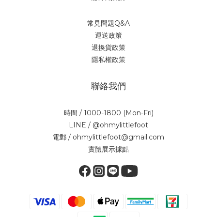
常見問題Q&A
運送政策
退換貨政策
隱私權政策
聯絡我們
時間 / 1000-1800 (Mon-Fri)
LINE / @ohmylittlefoot
電郵 / ohmylittlefoot@gmail.com
實體展示據點