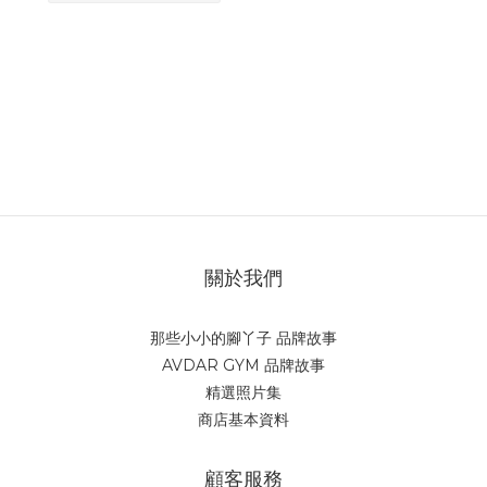
關於我們
那些小小的腳丫子 品牌故事
AVDAR GYM 品牌故事
精選照片集
商店基本資料
顧客服務