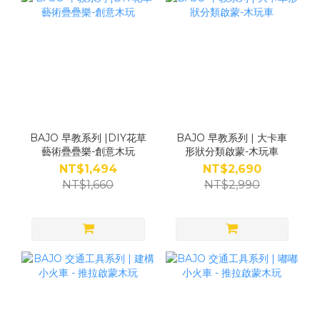
BAJO 早教系列 |DIY花草
BAJO 早教系列 | 大卡車
藝術疊疊樂-創意木玩
形狀分類啟蒙-木玩車
NT$1,494
NT$2,690
NT$1,660
NT$2,990