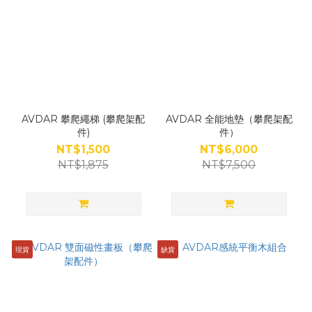
AVDAR 攀爬繩梯 (攀爬架配
AVDAR 全能地墊（攀爬架配
件)
件）
NT$1,500
NT$6,000
NT$1,875
NT$7,500
現貨
缺貨