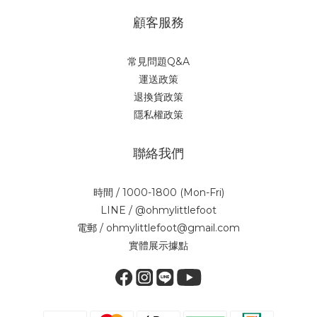
顧客服務
常見問題Q&A
運送政策
退換貨政策
隱私權政策
聯絡我們
時間 / 1000-1800 (Mon-Fri)
LINE / @ohmylittlefoot
電郵 / ohmylittlefoot@gmail.com
實體展示據點