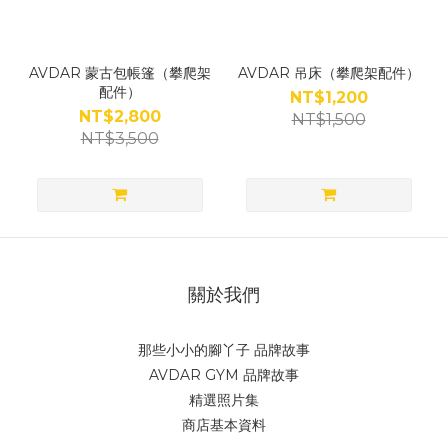
AVDAR 蒙古包帳篷（攀爬架
AVDAR 吊床（攀爬架配件）
配件）
NT$1,200
NT$2,800
NT$1,500
NT$3,500
關於我們
那些小小的腳丫子 品牌故事
AVDAR GYM 品牌故事
精選照片集
商店基本資料