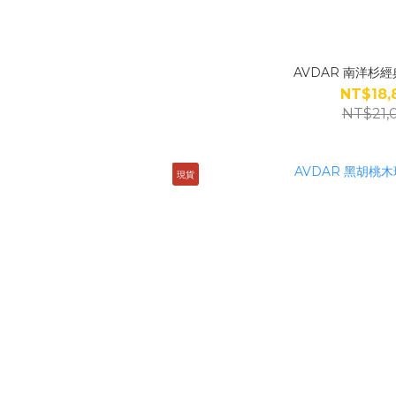
AVDAR 南洋杉經
NT$18,
NT$21,
現貨