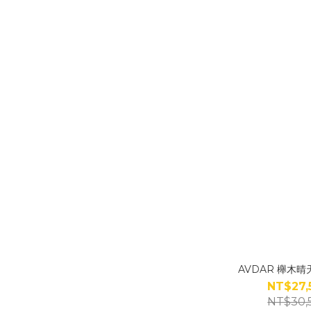
AVDAR 櫸木晴
NT$27,
NT$30,