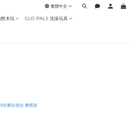
繁體中文
動態木玩
GLO PALS 洗澡玩具