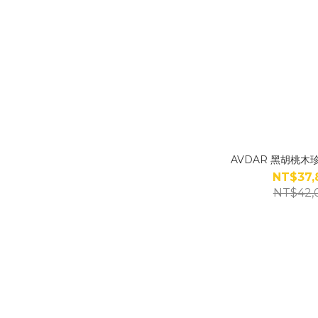
AVDAR 黑胡桃木珍
NT$37,
NT$42,