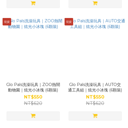
現貨
現貨
Glo Pals洗澡玩具｜ZOO熱鬧
Glo Pals洗澡玩具｜AUTO交
動物園｜炫光小冰塊 (6顆裝)
通工具組｜炫光小冰塊 (6顆裝)
NT$550
NT$550
NT$620
NT$620