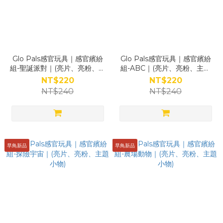
Glo Pals感官玩具｜感官繽紛
Glo Pals感官玩具｜感官繽紛
組-聖誕派對｜(亮片、亮粉、主
組-ABC｜(亮片、亮粉、主題
題小物)
小物)
NT$220
NT$220
NT$240
NT$240
早鳥新品
早鳥新品