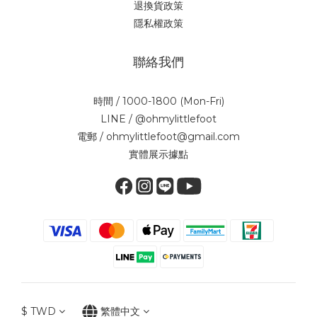
退換貨政策
隱私權政策
聯絡我們
時間 / 1000-1800 (Mon-Fri)
LINE / @ohmylittlefoot
電郵 / ohmylittlefoot@gmail.com
實體展示據點
$
TWD
繁體中文