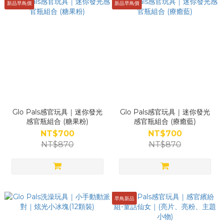
新品早鳥價
新品早鳥價
Glo Pals感官玩具｜迷你發光
Glo Pals感官玩具｜迷你發光
感官瓶組合 (糖果粉)
感官瓶組合 (療癒藍)
NT$700
NT$700
NT$870
NT$870
早鳥新品