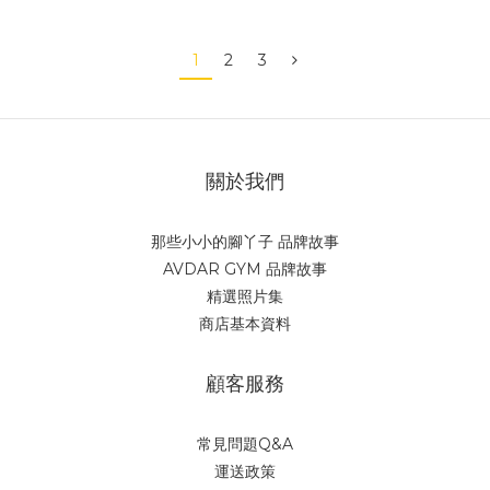
1
2
3
關於我們
那些小小的腳丫子 品牌故事
AVDAR GYM 品牌故事
精選照片集
商店基本資料
顧客服務
常見問題Q&A
運送政策