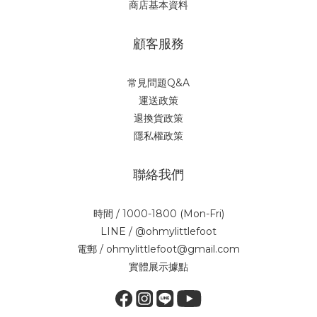
商店基本資料
顧客服務
常見問題Q&A
運送政策
退換貨政策
隱私權政策
聯絡我們
時間 / 1000-1800 (Mon-Fri)
LINE / @ohmylittlefoot
電郵 / ohmylittlefoot@gmail.com
實體展示據點