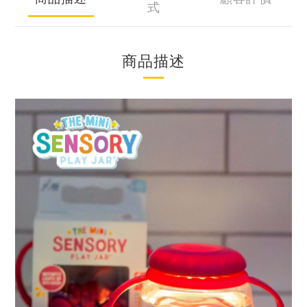
式
商品描述