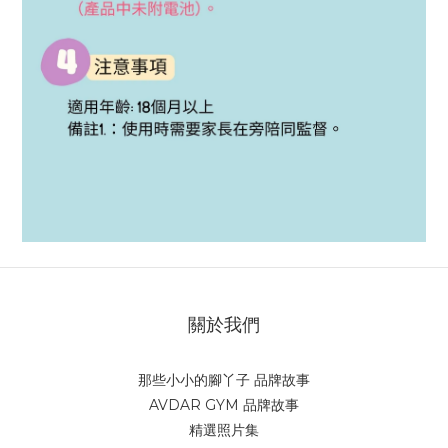
關於我們
那些小小的腳丫子 品牌故事
AVDAR GYM 品牌故事
精選照片集