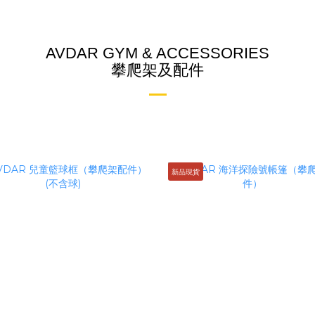
AVDAR GYM & ACCESSORIES
攀爬架及配件
新品現貨