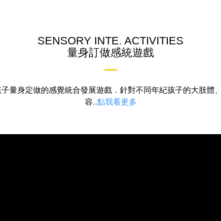
SENSORY INTE. ACTIVITIES
量身訂做感統遊戲
3歲孩子量身定做的感覺統合發展遊戲．針對不同年紀孩子的大肢體
容...
點我看更多