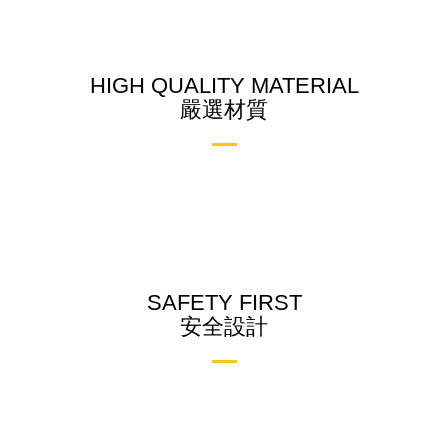
HIGH QUALITY MATERIAL
嚴選材質
SAFETY FIRST
安全設計