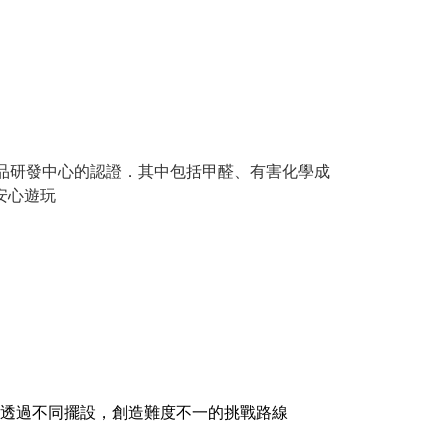
童用品研發中心的認證．其中包括甲醛、有害化學成
安心遊玩
透過不同擺設，創造難度不一的挑戰路線