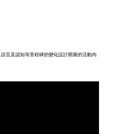
、語言及認知等里程碑的變化設計開展的活動內