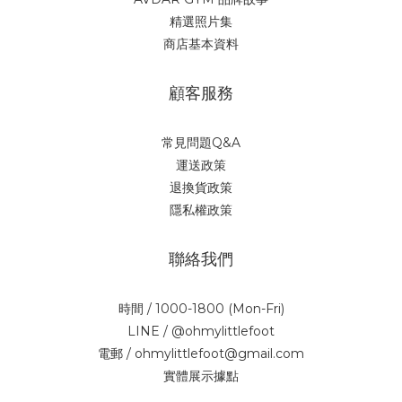
精選照片集
商店基本資料
顧客服務
常見問題Q&A
運送政策
退換貨政策
隱私權政策
聯絡我們
時間 / 1000-1800 (Mon-Fri)
LINE / @ohmylittlefoot
電郵 / ohmylittlefoot@gmail.com
實體展示據點