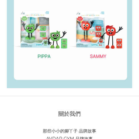
關於我們
那些小小的腳丫子 品牌故事
AVDAR GYM 品牌故事