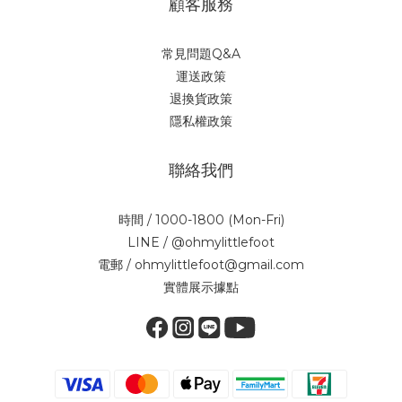
顧客服務
常見問題Q&A
運送政策
退換貨政策
隱私權政策
聯絡我們
時間 / 1000-1800 (Mon-Fri)
LINE / @ohmylittlefoot
電郵 / ohmylittlefoot@gmail.com
實體展示據點