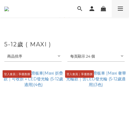
5-12歲 ( MAXI )
商品排序
每頁顯示 24 個
登入會員｜享優惠價
登入會員｜享優惠價