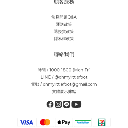
顧客服務
常見問題Q&A
運送政策
退換貨政策
隱私權政策
聯絡我們
時間 / 1000-1800 (Mon-Fri)
LINE / @ohmylittlefoot
電郵 / ohmylittlefoot@gmail.com
實體展示據點