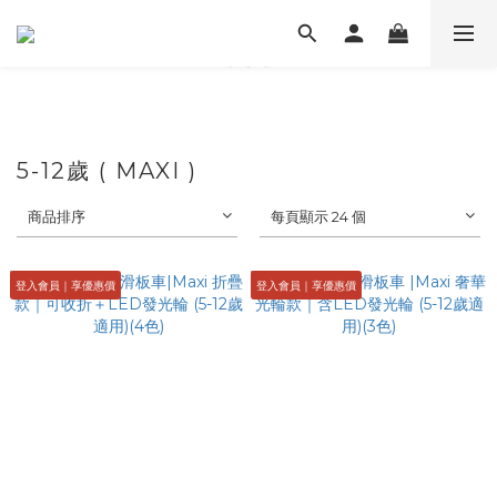
5-12歲 ( MAXI )
商品排序
每頁顯示 24 個
登入會員｜享優惠價
登入會員｜享優惠價