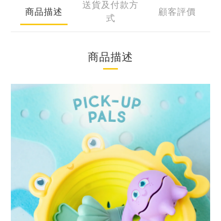
送貨及付款方
商品描述
顧客評價
式
商品描述