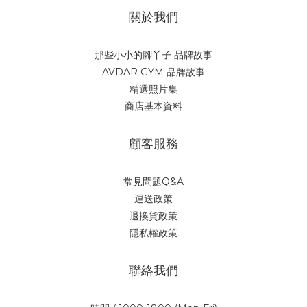
關於我們
那些小小的腳丫子 品牌故事
AVDAR GYM 品牌故事
精選照片集
商店基本資料
顧客服務
常見問題Q&A
運送政策
退換貨政策
隱私權政策
聯絡我們