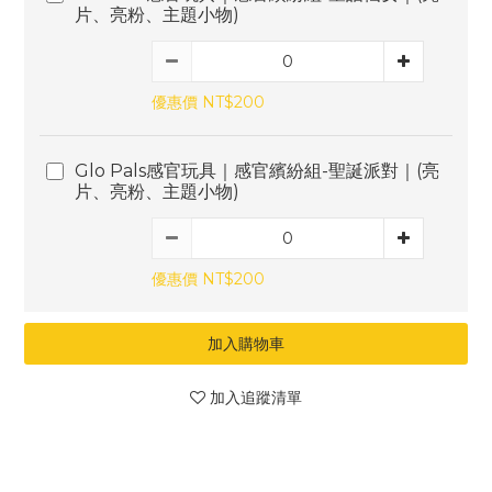
片、亮粉、主題小物)
優惠價 NT$200
Glo Pals感官玩具｜感官繽紛組-聖誕派對｜(亮
片、亮粉、主題小物)
優惠價 NT$200
加入購物車
加入追蹤清單