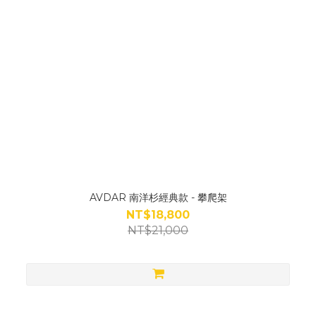
AVDAR 南洋杉經典款 - 攀爬架
NT$18,800
NT$21,000