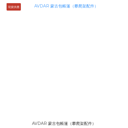
現貨供應
AVDAR 蒙古包帳篷（攀爬架配件）