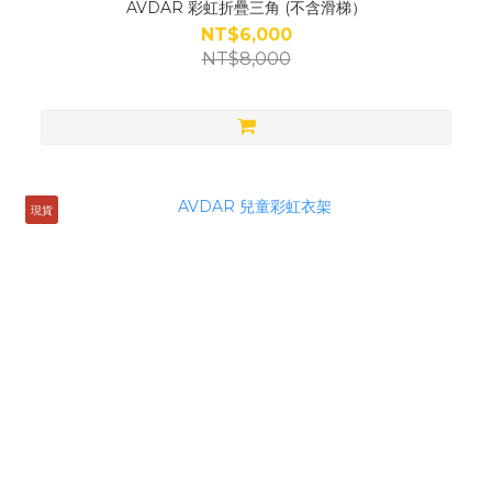
AVDAR 彩虹折疊三角 (不含滑梯）
NT$6,000
NT$8,000
現貨