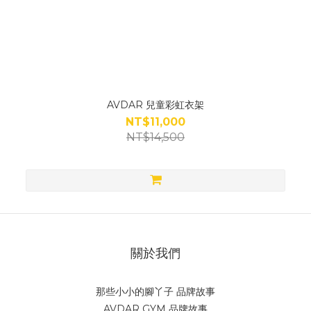
AVDAR 兒童彩虹衣架
NT$11,000
NT$14,500
關於我們
那些小小的腳丫子 品牌故事
AVDAR GYM 品牌故事