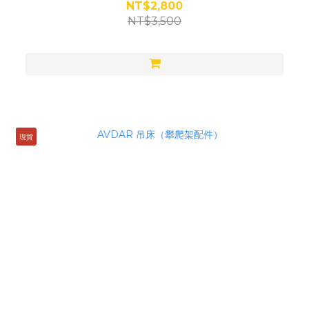
NT$2,800
NT$3,500
現貨