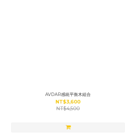
AVDAR感統平衡木組合
NT$3,600
NT$4,500