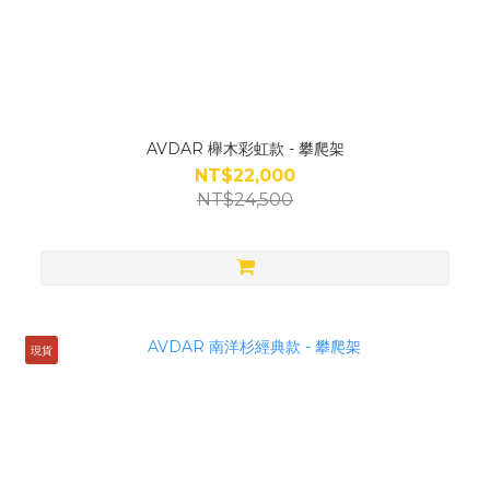
AVDAR 櫸木彩虹款 - 攀爬架
NT$22,000
NT$24,500
現貨