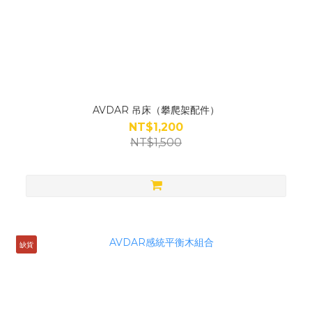
AVDAR 吊床（攀爬架配件）
NT$1,200
NT$1,500
缺貨