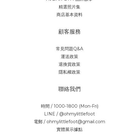
精選照片集
商店基本資料
顧客服務
常見問題Q&A
運送政策
退換貨政策
隱私權政策
聯絡我們
時間 / 1000-1800 (Mon-Fri)
LINE / @ohmylittlefoot
電郵 / ohmylittlefoot@gmail.com
實體展示據點