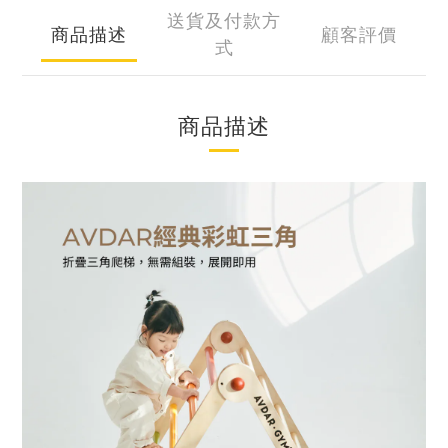
送貨及付款方
商品描述
顧客評價
式
商品描述