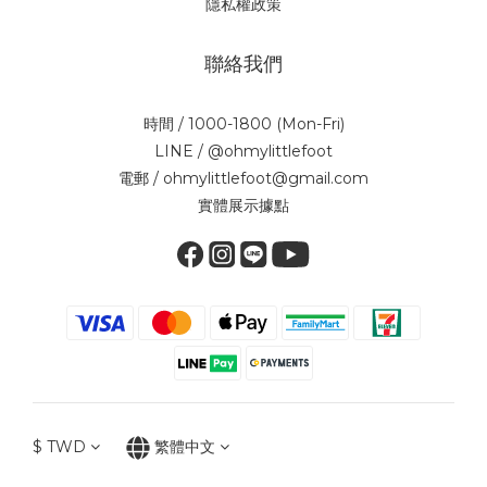
隱私權政策
聯絡我們
時間 / 1000-1800 (Mon-Fri)
LINE / @ohmylittlefoot
電郵 / ohmylittlefoot@gmail.com
實體展示據點
$
TWD
繁體中文