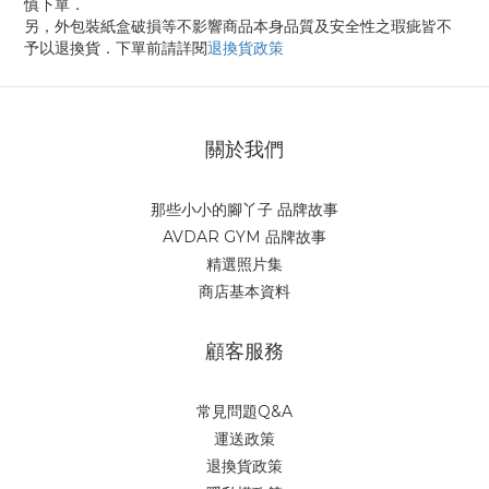
慎下單．
另，外包裝紙盒破損等不影響商品本身品質及安全性之瑕疵皆不
予以退換貨．下單前請詳閱
退換貨政策
關於我們
那些小小的腳丫子 品牌故事
AVDAR GYM 品牌故事
精選照片集
商店基本資料
顧客服務
常見問題Q&A
運送政策
退換貨政策