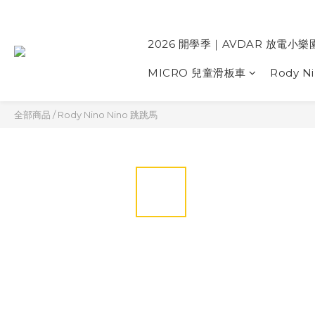
2026 開學季｜AVDAR 放電小樂
MICRO 兒童滑板車
Rody N
全部商品
/
Rody Nino Nino 跳跳馬