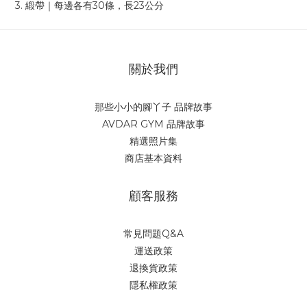
3. 緞帶｜每邊各有30條，長23公分
關於我們
那些小小的腳丫子 品牌故事
AVDAR GYM 品牌故事
精選照片集
商店基本資料
顧客服務
常見問題Q&A
運送政策
退換貨政策
隱私權政策