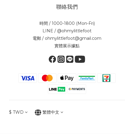
聯絡我們
時間 / 1000-1800 (Mon-Fri)
LINE / @ohmylittlefoot
電郵 / ohmylittlefoot@gmail.com
實體展示據點
$
TWD
繁體中文