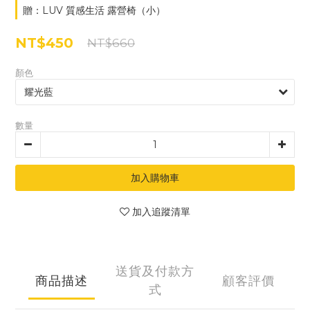
贈：LUV 質感生活 露營椅（小）
NT$450
NT$660
顏色
數量
加入購物車
加入追蹤清單
送貨及付款方
商品描述
顧客評價
式