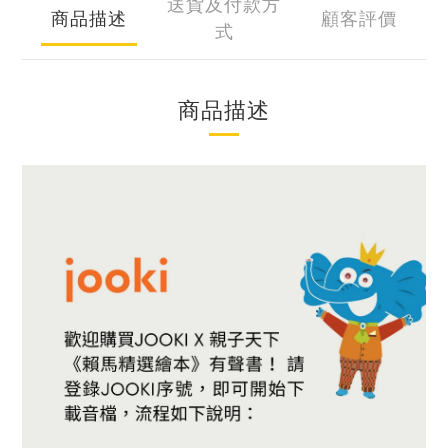
送貨及付款方
商品描述
顧客評價
式
商品描述