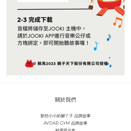
關於我們
那些小小的腳丫子 品牌故事
AVDAR GYM 品牌故事
精選照片集