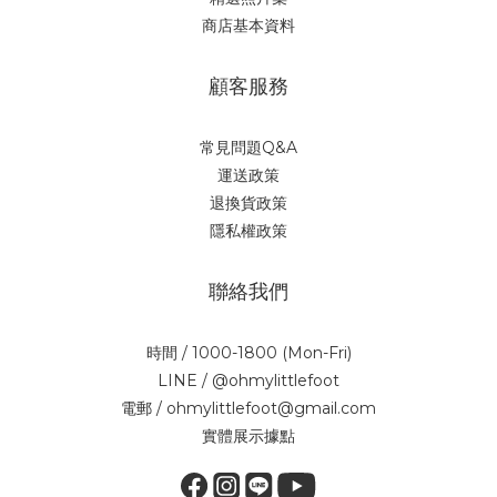
商店基本資料
顧客服務
常見問題Q&A
運送政策
退換貨政策
隱私權政策
聯絡我們
時間 / 1000-1800 (Mon-Fri)
LINE / @ohmylittlefoot
電郵 / ohmylittlefoot@gmail.com
實體展示據點