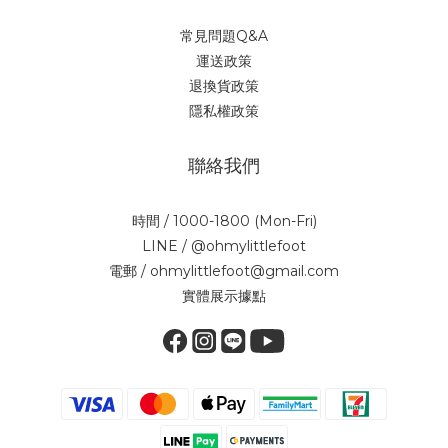
常見問題Q&A
運送政策
退換貨政策
隱私權政策
聯絡我們
時間 / 1000-1800 (Mon-Fri)
LINE / @ohmylittlefoot
電郵 / ohmylittlefoot@gmail.com
實體展示據點