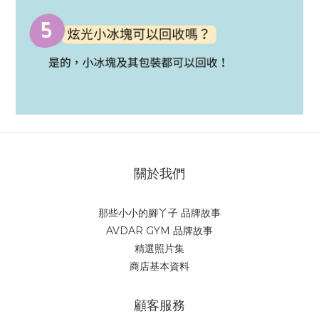
關於我們
那些小小的腳丫子 品牌故事
AVDAR GYM 品牌故事
精選照片集
商店基本資料
顧客服務