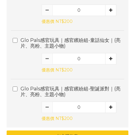
優惠價 NT$200
Glo Pals感官玩具｜感官繽紛組-童話仙女｜(亮
片、亮粉、主題小物)
優惠價 NT$200
Glo Pals感官玩具｜感官繽紛組-聖誕派對｜(亮
片、亮粉、主題小物)
優惠價 NT$200