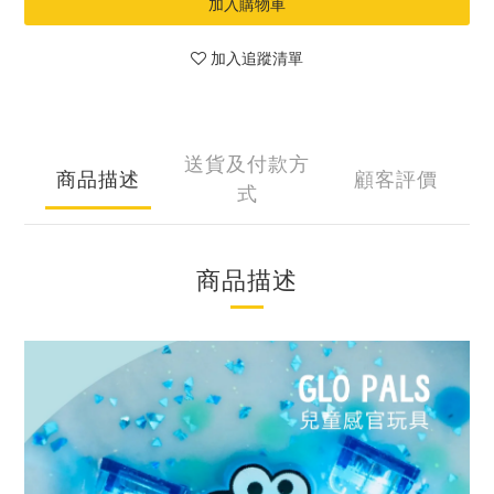
加入購物車
加入追蹤清單
送貨及付款方
商品描述
顧客評價
式
商品描述