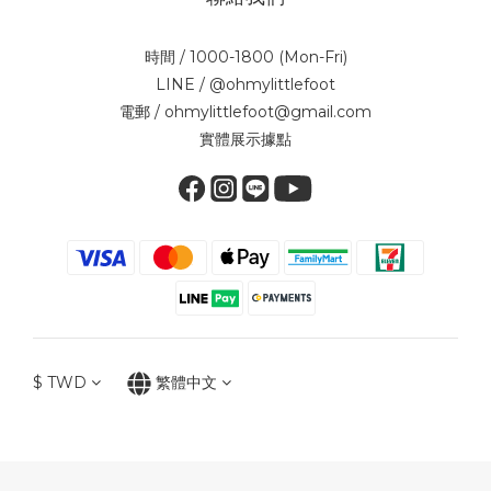
時間 / 1000-1800 (Mon-Fri)
LINE / @ohmylittlefoot
電郵 / ohmylittlefoot@gmail.com
實體展示據點
$
TWD
繁體中文