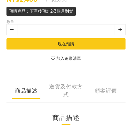
預購商品：下單後預計2-3個月到貨
數量
現在預購
加入追蹤清單
送貨及付款方
商品描述
顧客評價
式
商品描述