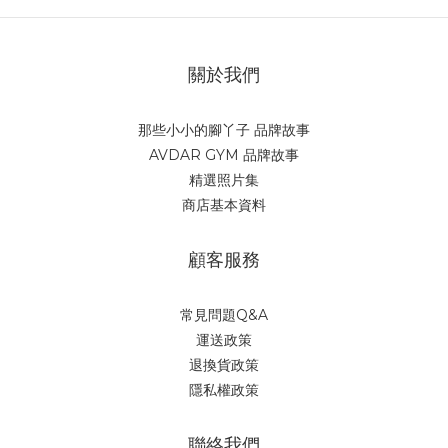
關於我們
那些小小的腳丫子 品牌故事
AVDAR GYM 品牌故事
精選照片集
商店基本資料
顧客服務
常見問題Q&A
運送政策
退換貨政策
隱私權政策
聯絡我們