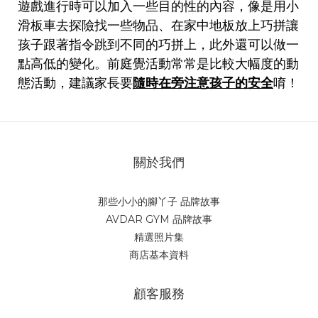
遊戲進行時可以加入一些目的性的內容，像是用小
滑板車去探險找一些物品、在家中地板放上巧拼讓
孩子跟著指令跳到不同的巧拼上，此外還可以做一
點高低的變化。前庭覺活動常常是比較大幅度的動
態活動，建議家長要
隨時在旁注意孩子的安全
唷！
關於我們
那些小小的腳丫子 品牌故事
AVDAR GYM 品牌故事
精選照片集
商店基本資料
顧客服務