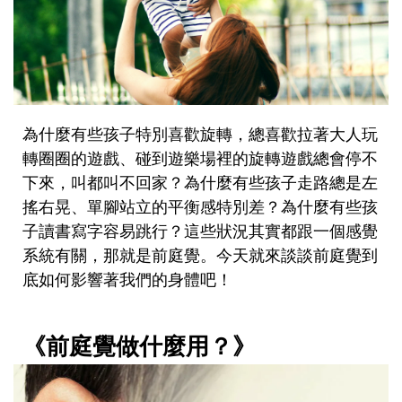
為什麼有些孩子特別喜歡旋轉，總喜歡拉著大人玩
轉圈圈的遊戲、碰到遊樂場裡的旋轉遊戲總會停不
下來，叫都叫不回家？為什麼有些孩子走路總是左
搖右晃、單腳站立的平衡感特別差？為什麼有些孩
子讀書寫字容易跳行？這些狀況其實都跟一個感覺
系統有關，那就是前庭覺。今天就來談談前庭覺到
底如何影響著我們的身體吧！
《前庭覺做什麼用？》