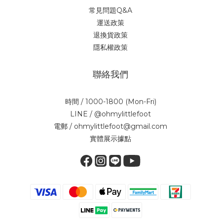
常見問題Q&A
運送政策
退換貨政策
隱私權政策
聯絡我們
時間 / 1000-1800 (Mon-Fri)
LINE / @ohmylittlefoot
電郵 / ohmylittlefoot@gmail.com
實體展示據點