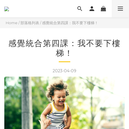
Home
/
部落格列表
/
感覺統合第四課：我不要下樓梯！
感覺統合第四課：我不要下樓
梯！
2023-04-09