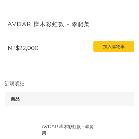
AVDAR 櫸木彩虹款 - 攀爬架
加入購物車
NT$22,000
訂購明細
商品
AVDAR 櫸木彩虹款 - 攀爬
架