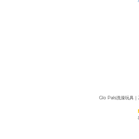
Glo Pals洗澡玩